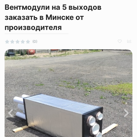
Вентмодули на 5 выходов
заказать в Минске от
производителя
(0)