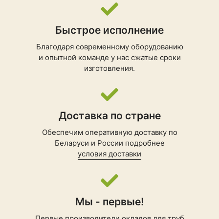
Быстрое исполнение
Благодаря современному оборудованию
и опытной команде у нас сжатые сроки
изготовления.
Доставка по стране
Обеспечим оперативную доставку по
Беларуси и России подробнее
условия доставки
Мы - первые!
Первые производители
окладов для труб