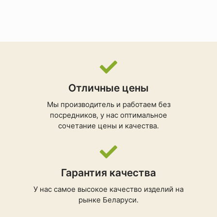
Отличные цены
Мы производитель и работаем без
посредников, у нас оптимальное
сочетание цены и качества.
Гарантия качества
У нас самое высокое качество изделий на
рынке Беларуси.