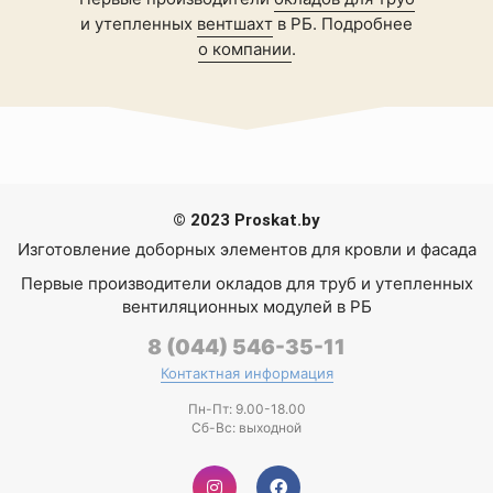
и утепленных
вентшахт
в РБ. Подробнее
о компании
.
© 2023 Proskat.by
Изготовление доборных элементов для кровли и фасада
Первые производители
окладов для труб
и утепленных
вентиляционных модулей
в РБ
8 (044) 546-35-11
Контактная информация
Пн-Пт: 9.00-18.00
Сб-Вс: выходной