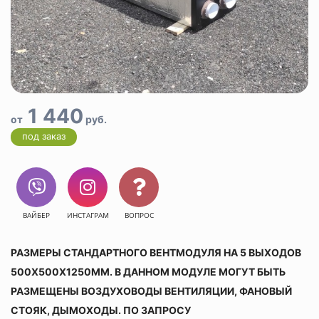
1 440
от
руб.
под заказ
ВАЙБЕР
ИНСТАГРАМ
ВОПРОС
РАЗМЕРЫ СТАНДАРТНОГО ВЕНТМОДУЛЯ НА 5 ВЫХОДОВ
500Х500Х1250ММ. В ДАННОМ МОДУЛЕ МОГУТ БЫТЬ
РАЗМЕЩЕНЫ ВОЗДУХОВОДЫ ВЕНТИЛЯЦИИ, ФАНОВЫЙ
СТОЯК, ДЫМОХОДЫ. ПО ЗАПРОСУ