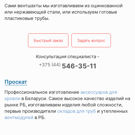
Сами вентшахты мы изготавливаем из оцинкованной
или нержавеющей стали, или используем готовые
пластиковые трубы.
Быстрый заказ
Задать вопрос
Консультация специалиста -
+375 (44)
546-35-11
Проскат
Профессиональное изготовление
аксессуаров для
кровли
в Беларуси. Самое высокое качество изделий на
рынке РБ, изготавливаем изделия любой сложности,
первые производители
окладов для труб
и утепленных
вентмодулей
в РБ.