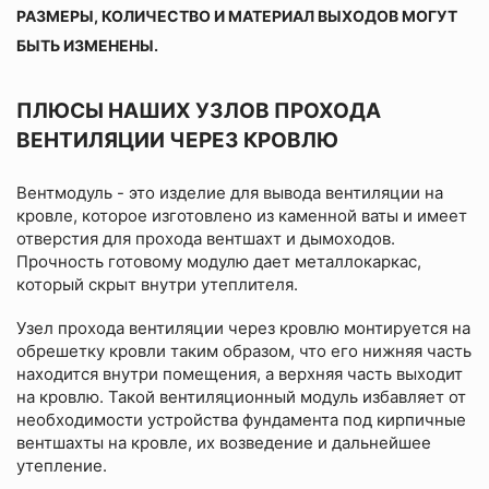
РАЗМЕРЫ, КОЛИЧЕСТВО И МАТЕРИАЛ ВЫХОДОВ МОГУТ
БЫТЬ ИЗМЕНЕНЫ.
ПЛЮСЫ НАШИХ УЗЛОВ ПРОХОДА
ВЕНТИЛЯЦИИ ЧЕРЕЗ КРОВЛЮ
Вентмодуль - это изделие для вывода вентиляции на
кровле, которое изготовлено из каменной ваты и имеет
отверстия для прохода вентшахт и дымоходов.
Прочность готовому модулю дает металлокаркас,
который скрыт внутри утеплителя.
Узел прохода вентиляции через кровлю монтируется на
обрешетку кровли таким образом, что его нижняя часть
находится внутри помещения, а верхняя часть выходит
на кровлю. Такой вентиляционный модуль избавляет от
необходимости устройства фундамента под кирпичные
вентшахты на кровле, их возведение и дальнейшее
утепление.