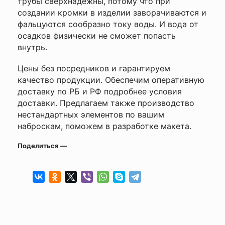
трубы сверхнадежны, потому что при
создании кромки в изделии заворачиваются и
фальцуются сообразно току воды. И вода от
осадков физически не сможет попасть
внутрь.
Цены без посредников и гарантируем
качество продукции. Обеспечим оперативную
доставку по РБ и РФ подробнее
условия
доставки
. Предлагаем также производство
нестандартных элементов по вашим
наброскам, поможем в разработке макета.
Поделиться —