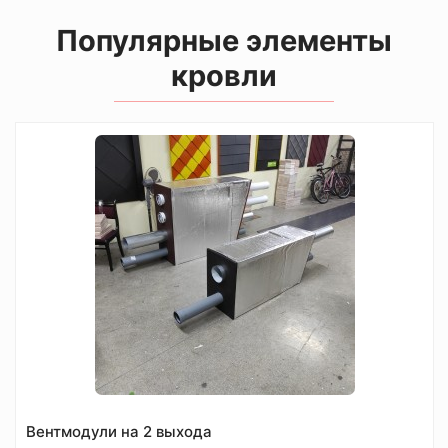
Популярные элементы
кровли
Вентмодули на 2 выхода