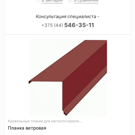
В закладки
В сравнение
Консультация специалиста -
546-35-11
+375 (44)
Кровельные планки для металлочерепицы
Планка ветровая