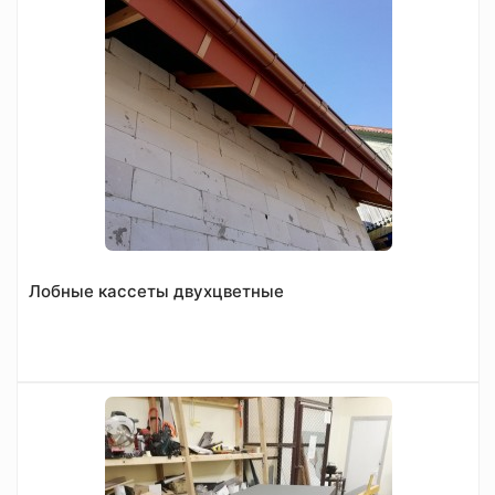
Лобные кассеты двухцветные