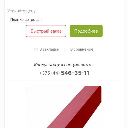
Уточните цену
Планка ветровая
Быстрый заказ
Подробнее
В закладки
В сравнение
Консультация специалиста -
546-35-11
+375 (44)