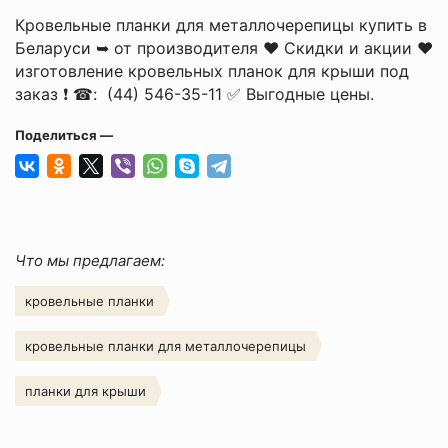
Кровельные планки для металлочерепицы купить в
Беларуси ➥ от производителя ❤ Скидки и акции ❤
изготовление кровельных планок для крыши под
заказ ❗ ☎: (44) 546-35-11 ✅ Выгодные цены.
Поделиться —
Что мы предлагаем:
кровельные планки
кровельные планки для металлочерепицы
планки для крыши