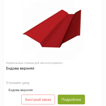
Кровельные планки для металлочерепицы
Ендова верхняя
Уточните цену
Ендова верхняя
Быстрый заказ
Подробнее