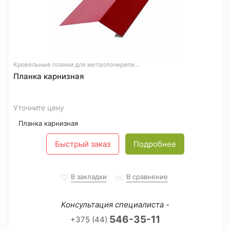
Кровельные планки для металлочерепицы
Планка карнизная
Уточните цену
Планка карнизная
Быстрый заказ
Подробнее
В закладки
В сравнение
Консультация специалиста -
546-35-11
+375 (44)