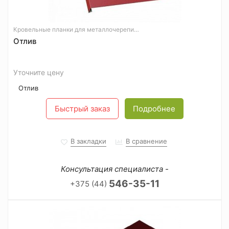
Кровельные планки для металлочерепицы
Отлив
Уточните цену
Отлив
Быстрый заказ
Подробнее
В закладки
В сравнение
Консультация специалиста -
546-35-11
+375 (44)