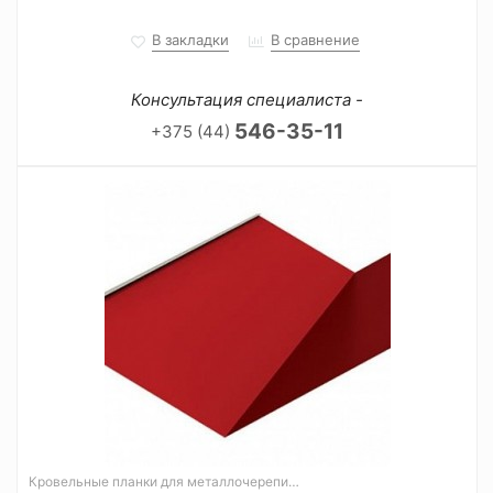
В закладки
В сравнение
Консультация специалиста -
546-35-11
+375 (44)
Кровельные планки для металлочерепицы