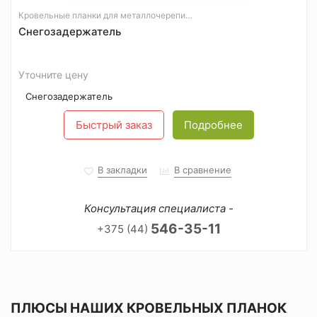
Кровельные планки для металлочерепицы
Снегозадержатель
Уточните цену
Снегозадержатель
Быстрый заказ
Подробнее
В закладки
В сравнение
Консультация специалиста -
546-35-11
+375 (44)
ПЛЮСЫ НАШИХ КРОВЕЛЬНЫХ ПЛАНОК