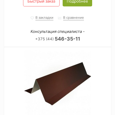
Быстрый заказ
Подробнее
В закладки
В сравнение
Консультация специалиста -
546-35-11
+375 (44)