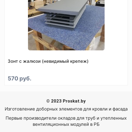
Зонт с жалюзи (невидимый крепеж)
570 руб.
© 2023 Proskat.by
Изготовление доборных элементов для кровли и фасада
Первые производители
окладов для труб
и утепленных
вентиляционных модулей
в РБ