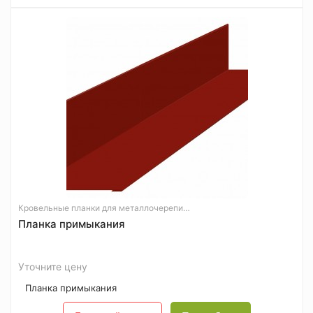
Кровельные планки для металлочерепицы
Планка примыкания
Уточните цену
Планка примыкания