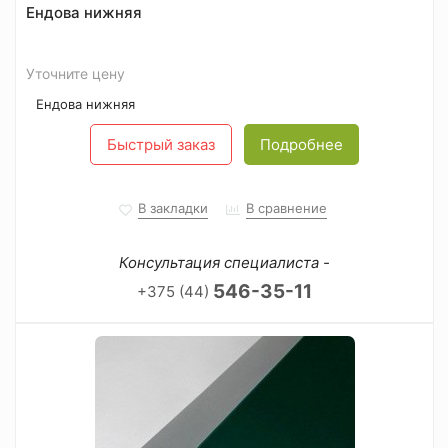
Ендова нижняя
Уточните цену
Ендова нижняя
Быстрый заказ
Подробнее
В закладки
В сравнение
Консультация специалиста -
546-35-11
+375 (44)