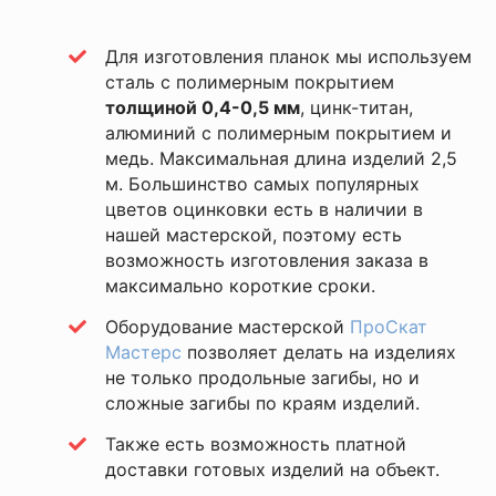
Для изготовления планок мы используем
сталь с полимерным покрытием
толщиной 0,4-0,5 мм
, цинк-титан,
алюминий с полимерным покрытием и
медь. Максимальная длина изделий 2,5
м. Большинство самых популярных
цветов оцинковки есть в наличии в
нашей мастерской, поэтому есть
возможность изготовления заказа в
максимально короткие сроки.
Оборудование мастерской
ПроСкат
Мастерс
позволяет делать на изделиях
не только продольные загибы, но и
сложные загибы по краям изделий.
Также есть возможность платной
доставки готовых изделий на объект.