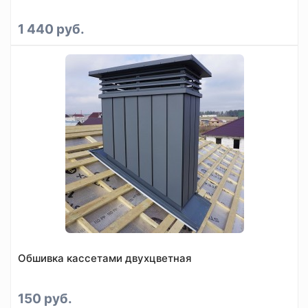
1 440 руб.
Обшивка кассетами двухцветная
150 руб.