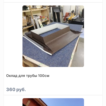
Оклад для трубы 100см
360 руб.