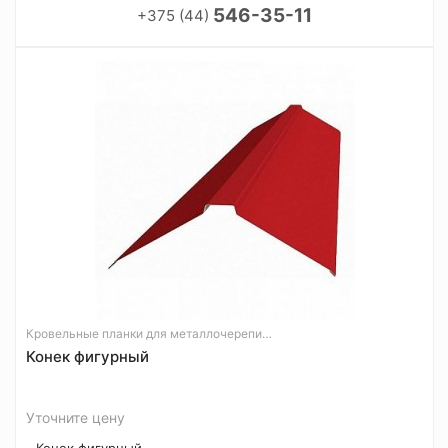
546-35-11
+375 (44)
Кровельные планки для металлочерепицы
Конек фигурный
Уточните цену